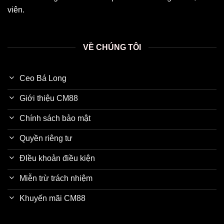
viên.
VỀ CHÚNG TÔI
Ceo Bá Long
Giới thiệu CM88
Chính sách bảo mật
Quyền riêng tư
ĐIều khoản điều kiện
Miễn trừ trách nhiệm
Khuyến mãi CM88