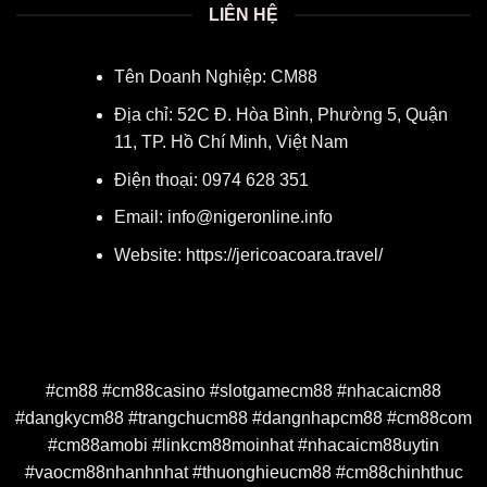
LIÊN HỆ
Tên Doanh Nghiệp:
CM88
Địa chỉ:
52C Đ. Hòa Bình, Phường 5, Quận
11, TP. Hồ Chí Minh, Việt Nam
Điện thoại:
0974 628 351
Email:
info@nigeronline.info
Website:
https://jericoacoara.travel/
#cm88 #cm88casino #slotgamecm88 #nhacaicm88
#dangkycm88 #trangchucm88 #dangnhapcm88 #cm88com
#cm88amobi #linkcm88moinhat #nhacaicm88uytin
#vaocm88nhanhnhat #thuonghieucm88 #cm88chinhthuc