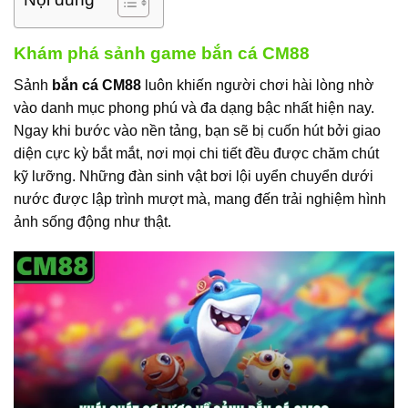
Khám phá sảnh game bắn cá CM88
Sảnh
bắn cá CM88
luôn khiến người chơi hài lòng nhờ
vào danh mục phong phú và đa dạng bậc nhất hiện nay.
Ngay khi bước vào nền tảng, bạn sẽ bị cuốn hút bởi giao
diện cực kỳ bắt mắt, nơi mọi chi tiết đều được chăm chút
kỹ lưỡng. Những đàn sinh vật bơi lội uyển chuyển dưới
nước được lập trình mượt mà, mang đến trải nghiệm hình
ảnh sống động như thật.