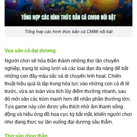
Tổng hợp các hình thức bắn cá CM88 nổi bật
Vua săn cá đại dương
Người chơi sẽ hóa thân thành những thợ lặn chuyên
nghiệp, trang bị súng lưới và các loại đạn đa năng để bắt
những con đầy màu sắc và di chuyển linh hoạt. Chiến
thuật hiệu quả là tập trung hỏa lực vào những con cá đi lẻ
trước, vừa an toàn vừa tích lũy điểm thưởng nhanh, sau
đó mới săn các trùm mạnh hơn để nhận phần thưởng lớn.
Tựa game này còn được yêu thích nhờ âm thanh sống
động và hiệu ứng đồ họa cực kỳ bắt mắt, khiến người chơi
như đang thực sự lặn xuống đại dương sâu thẳm.
Thợ săn rồng thần