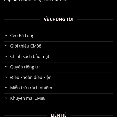
VỀ CHÚNG TÔI
Ceo Bá Long
Giới thiệu CM88
Chính sách bảo mật
Quyền riêng tư
ĐIều khoản điều kiện
Miễn trừ trách nhiệm
Khuyến mãi CM88
LIÊN HỆ