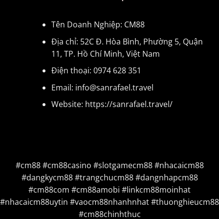
Tên Doanh Nghiệp:
CM88
Địa chỉ:
52C Đ. Hòa Bình, Phường 5, Quận
11, TP. Hồ Chí Minh, Việt Nam
Điện thoại:
0974 628 351
Email:
info@sanrafael.travel
Website:
https://sanrafael.travel/
#cm88 #cm88casino #slotgamecm88 #nhacaicm88
#dangkycm88 #trangchucm88 #dangnhapcm88
#cm88com #cm88amobi #linkcm88moinhat
#nhacaicm88uytin #vaocm88nhanhnhat #thuonghieucm88
#cm88chinhthuc