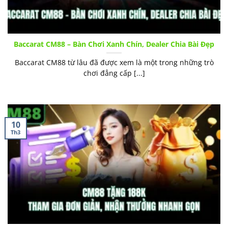
Baccarat CM88 – Bàn Chơi Xanh Chín, Dealer Chia Bài Đẹp
Baccarat CM88 từ lâu đã được xem là một trong những trò
chơi đẳng cấp [...]
10
Th3