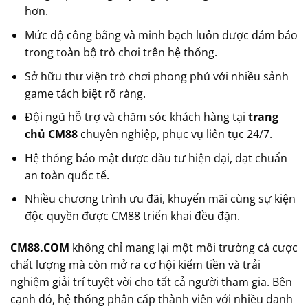
hơn.
Mức độ công bằng và minh bạch luôn được đảm bảo
trong toàn bộ trò chơi trên hệ thống.
Sở hữu thư viện trò chơi phong phú với nhiều sảnh
game tách biệt rõ ràng.
Đội ngũ hỗ trợ và chăm sóc khách hàng tại
trang
chủ CM88
chuyên nghiệp, phục vụ liên tục 24/7.
Hệ thống bảo mật được đầu tư hiện đại, đạt chuẩn
an toàn quốc tế.
Nhiều chương trình ưu đãi, khuyến mãi cùng sự kiện
độc quyền được CM88 triển khai đều đặn.
CM88.COM
không chỉ mang lại một môi trường cá cược
chất lượng mà còn mở ra cơ hội kiếm tiền và trải
nghiệm giải trí tuyệt vời cho tất cả người tham gia. Bên
cạnh đó, hệ thống phân cấp thành viên với nhiều danh